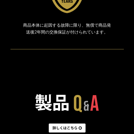
商品本体に起因する故障に限り、無償で商品発
送後2年間の交換保証が付けられています。