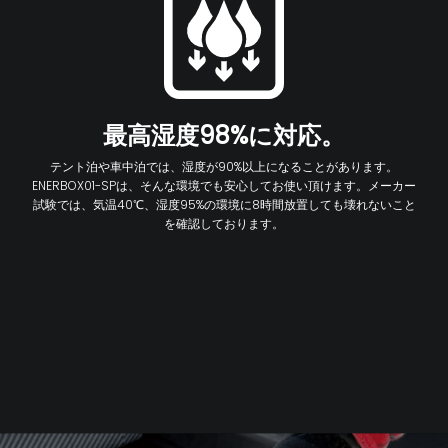
最高湿度98%に対応。
テント泊や車中泊では、湿度が90%以上になることがあります。
ENERBOX01-SPは、そんな環境でも安心してお使い頂けます。メーカー
試験では、気温40℃、湿度95%の環境に8時間放置しても壊れないこと
を確認しております。