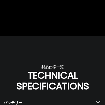
製品仕様一覧
TECHNICAL
SPECIFICATIONS
バッテリー