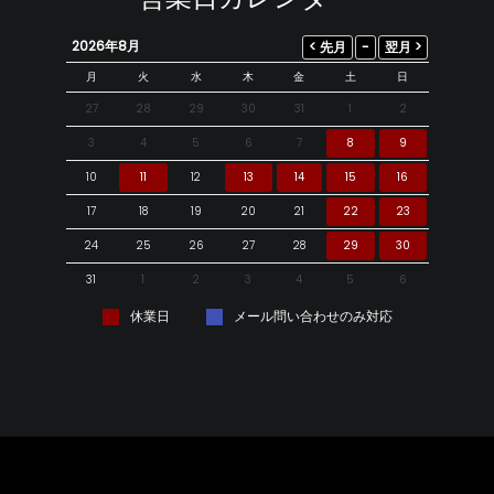
2026年8月
月
火
水
木
金
土
日
27
28
29
30
31
1
2
3
4
5
6
7
8
9
10
11
12
13
14
15
16
17
18
19
20
21
22
23
24
25
26
27
28
29
30
31
1
2
3
4
5
6
休業日
メール問い合わせのみ対応