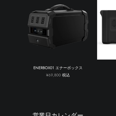
ENERBOX01 エナーボックス
¥69,800
税込
営業日カレンダー