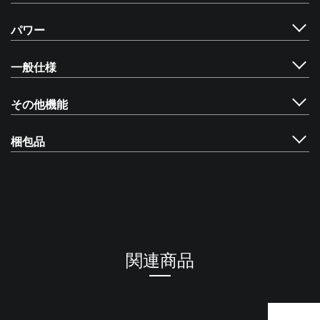
パワー
一般仕様
その他機能
梱包品
関連商品