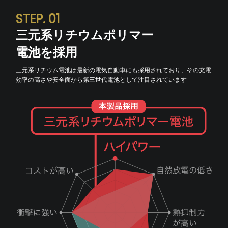
STEP. 01
三元系リチウムポリマー
電池を採用
三元系リチウム電池は最新の電気自動車にも採用されており、その充電
効率の高さや安全面から第三世代電池として注目されています