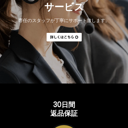
サービス
専任のスタッフが丁寧にサポート致します。
30日間
返品保証