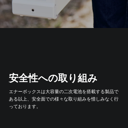
安全性への取り組み
エナーボックスは大容量の二次電池を搭載する製品で
ある以上、
安全面での様々な取り組みを惜しみなく行
っております。