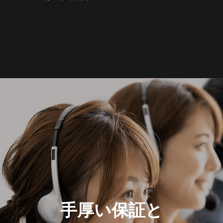
手厚い保証と