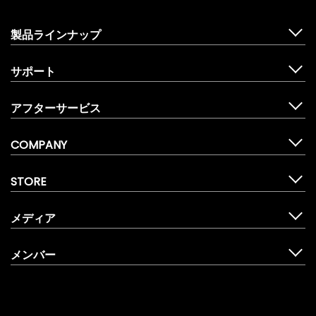
製品ラインナップ
サポート
アフターサービス
COMPANY
STORE
メディア
メンバー