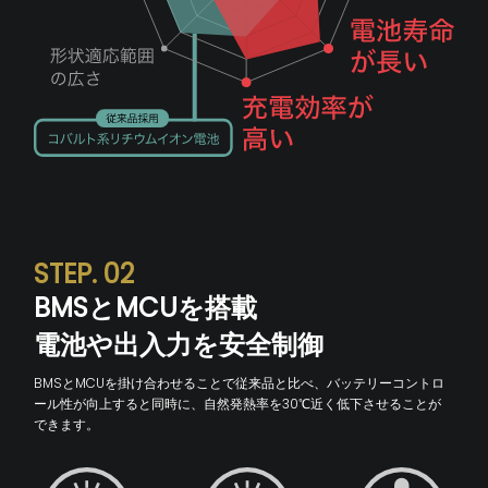
STEP. 02
BMSとMCUを搭載
電池や出入力を安全制御
BMSとMCUを掛け合わせることで従来品と比べ、バッテリーコントロ
ール性が向上すると同時に、自然発熱率を30℃近く低下させることが
できます。