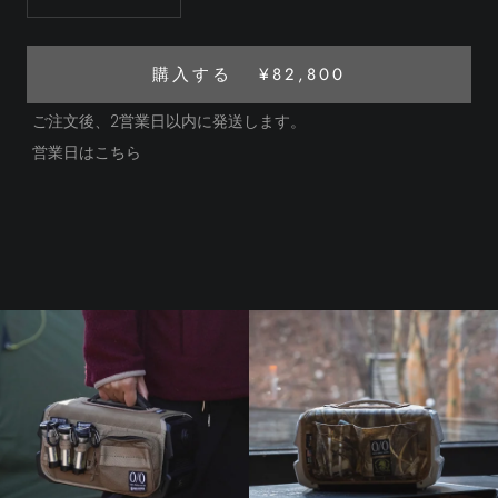
購入する
¥82,800
ご注文後、2営業日以内に発送します。
営業日はこちら