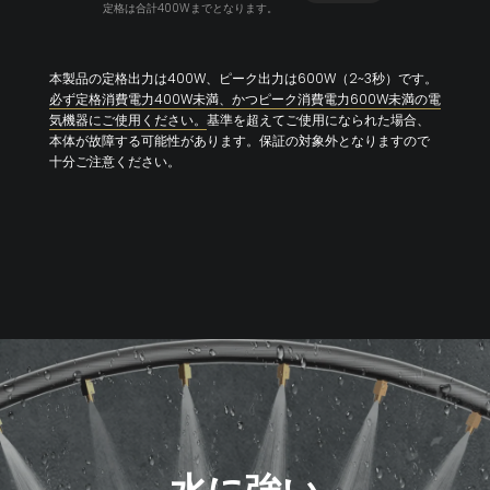
定格は合計400Wまでとなります。
本製品の定格出力は400W、ピーク出力は600W（2~3秒）です。
必ず定格消費電力400W未満、かつピーク消費電力600W未満の電
気機器にご使用ください。
基準を超えてご使用になられた場合、
本体が故障する可能性があります。保証の対象外となりますので
十分ご注意ください。