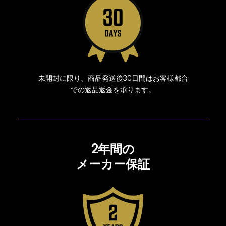
未開封に限り、商品発送後30日間はお客様都合
での返品返金を承ります。
2年間の
メーカー保証